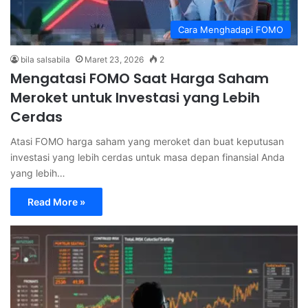
Cara Menghadapi FOMO
bila salsabila
Maret 23, 2026
2
Mengatasi FOMO Saat Harga Saham
Meroket untuk Investasi yang Lebih
Cerdas
Atasi FOMO harga saham yang meroket dan buat keputusan
investasi yang lebih cerdas untuk masa depan finansial Anda
yang lebih…
Read More »