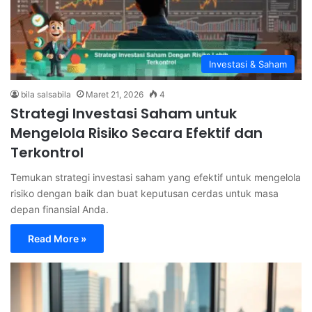
Investasi & Saham
bila salsabila
Maret 21, 2026
4
Strategi Investasi Saham untuk
Mengelola Risiko Secara Efektif dan
Terkontrol
Temukan strategi investasi saham yang efektif untuk mengelola
risiko dengan baik dan buat keputusan cerdas untuk masa
depan finansial Anda.
Read More »