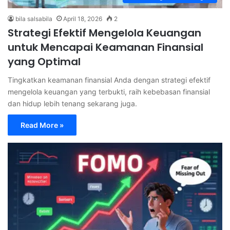
bila salsabila
April 18, 2026
2
Strategi Efektif Mengelola Keuangan
untuk Mencapai Keamanan Finansial
yang Optimal
Tingkatkan keamanan finansial Anda dengan strategi efektif
mengelola keuangan yang terbukti, raih kebebasan finansial
dan hidup lebih tenang sekarang juga.
Read More »