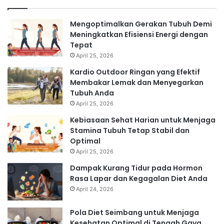
Mengoptimalkan Gerakan Tubuh Demi
Meningkatkan Efisiensi Energi dengan
Tepat
April 25, 2026
Kardio Outdoor Ringan yang Efektif
Membakar Lemak dan Menyegarkan
Tubuh Anda
April 25, 2026
Kebiasaan Sehat Harian untuk Menjaga
Stamina Tubuh Tetap Stabil dan
Optimal
April 25, 2026
Dampak Kurang Tidur pada Hormon
Rasa Lapar dan Kegagalan Diet Anda
April 24, 2026
Pola Diet Seimbang untuk Menjaga
Kesehatan Optimal di Tengah Gaya