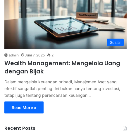
Sosial
admin
Juni 7, 2025
2
Wealth Management: Mengelola Uang
dengan Bijak
Dalam mengelola keuangan pribadi, Manajemen Aset yang
efektif sangatlah penting. Ini bukan hanya tentang investasi,
tetapi juga tentang perencanaan keuangan…
Read More »
Recent Posts