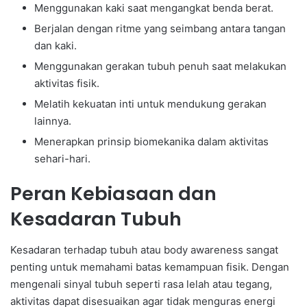
Menggunakan kaki saat mengangkat benda berat.
Berjalan dengan ritme yang seimbang antara tangan
dan kaki.
Menggunakan gerakan tubuh penuh saat melakukan
aktivitas fisik.
Melatih kekuatan inti untuk mendukung gerakan
lainnya.
Menerapkan prinsip biomekanika dalam aktivitas
sehari-hari.
Peran Kebiasaan dan
Kesadaran Tubuh
Kesadaran terhadap tubuh atau body awareness sangat
penting untuk memahami batas kemampuan fisik. Dengan
mengenali sinyal tubuh seperti rasa lelah atau tegang,
aktivitas dapat disesuaikan agar tidak menguras energi