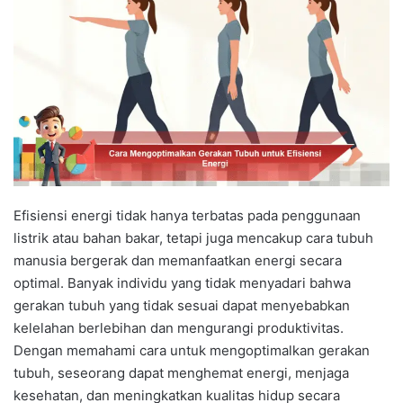
Efisiensi energi tidak hanya terbatas pada penggunaan
listrik atau bahan bakar, tetapi juga mencakup cara tubuh
manusia bergerak dan memanfaatkan energi secara
optimal. Banyak individu yang tidak menyadari bahwa
gerakan tubuh yang tidak sesuai dapat menyebabkan
kelelahan berlebihan dan mengurangi produktivitas.
Dengan memahami cara untuk mengoptimalkan gerakan
tubuh, seseorang dapat menghemat energi, menjaga
kesehatan, dan meningkatkan kualitas hidup secara