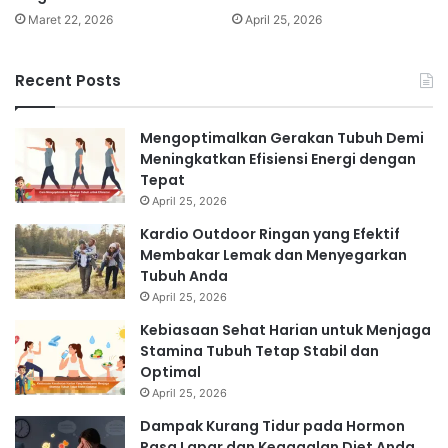
Maret 22, 2026
April 25, 2026
Recent Posts
Mengoptimalkan Gerakan Tubuh Demi
Meningkatkan Efisiensi Energi dengan
Tepat
April 25, 2026
Kardio Outdoor Ringan yang Efektif
Membakar Lemak dan Menyegarkan
Tubuh Anda
April 25, 2026
Kebiasaan Sehat Harian untuk Menjaga
Stamina Tubuh Tetap Stabil dan
Optimal
April 25, 2026
Dampak Kurang Tidur pada Hormon
Rasa Lapar dan Kegagalan Diet Anda