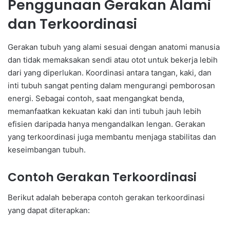
Penggunaan Gerakan Alami
dan Terkoordinasi
Gerakan tubuh yang alami sesuai dengan anatomi manusia
dan tidak memaksakan sendi atau otot untuk bekerja lebih
dari yang diperlukan. Koordinasi antara tangan, kaki, dan
inti tubuh sangat penting dalam mengurangi pemborosan
energi. Sebagai contoh, saat mengangkat benda,
memanfaatkan kekuatan kaki dan inti tubuh jauh lebih
efisien daripada hanya mengandalkan lengan. Gerakan
yang terkoordinasi juga membantu menjaga stabilitas dan
keseimbangan tubuh.
Contoh Gerakan Terkoordinasi
Berikut adalah beberapa contoh gerakan terkoordinasi
yang dapat diterapkan: