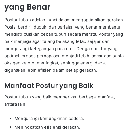
yang Benar
Postur tubuh adalah kunci dalam mengoptimalkan gerakan.
Posisi berdiri, duduk, dan berjalan yang benar membantu
mendistribusikan beban tubuh secara merata. Postur yang
baik menjaga agar tulang belakang tetap sejajar dan
mengurangi ketegangan pada otot. Dengan postur yang
optimal, proses pernapasan menjadi lebih lancar dan suplai
oksigen ke otot meningkat, sehingga energi dapat
digunakan lebih efisien dalam setiap gerakan.
Manfaat Postur yang Baik
Postur tubuh yang baik memberikan berbagai manfaat,
antara lain:
Mengurangi kemungkinan cedera.
Meningkatkan efisiensi gerakan.