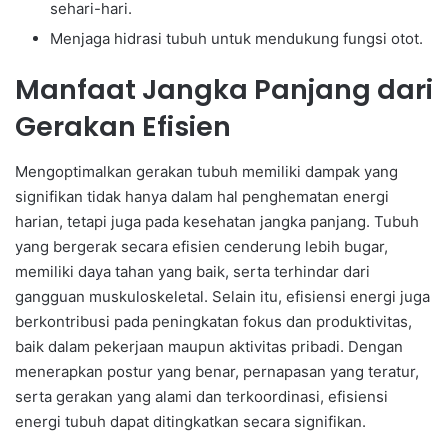
sehari-hari.
Menjaga hidrasi tubuh untuk mendukung fungsi otot.
Manfaat Jangka Panjang dari
Gerakan Efisien
Mengoptimalkan gerakan tubuh memiliki dampak yang
signifikan tidak hanya dalam hal penghematan energi
harian, tetapi juga pada kesehatan jangka panjang. Tubuh
yang bergerak secara efisien cenderung lebih bugar,
memiliki daya tahan yang baik, serta terhindar dari
gangguan muskuloskeletal. Selain itu, efisiensi energi juga
berkontribusi pada peningkatan fokus dan produktivitas,
baik dalam pekerjaan maupun aktivitas pribadi. Dengan
menerapkan postur yang benar, pernapasan yang teratur,
serta gerakan yang alami dan terkoordinasi, efisiensi
energi tubuh dapat ditingkatkan secara signifikan.