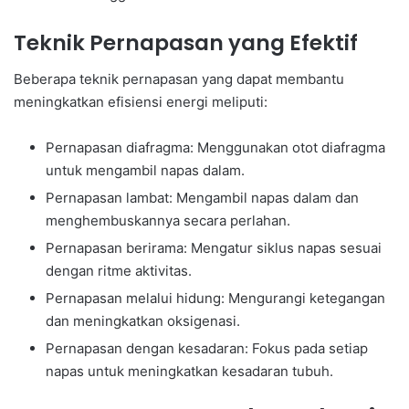
Teknik Pernapasan yang Efektif
Beberapa teknik pernapasan yang dapat membantu
meningkatkan efisiensi energi meliputi:
Pernapasan diafragma: Menggunakan otot diafragma
untuk mengambil napas dalam.
Pernapasan lambat: Mengambil napas dalam dan
menghembuskannya secara perlahan.
Pernapasan berirama: Mengatur siklus napas sesuai
dengan ritme aktivitas.
Pernapasan melalui hidung: Mengurangi ketegangan
dan meningkatkan oksigenasi.
Pernapasan dengan kesadaran: Fokus pada setiap
napas untuk meningkatkan kesadaran tubuh.