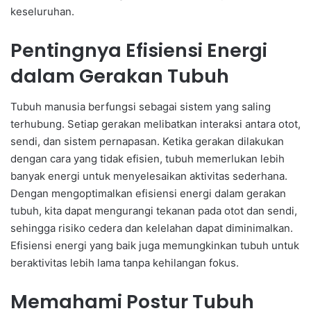
keseluruhan.
Pentingnya Efisiensi Energi
dalam Gerakan Tubuh
Tubuh manusia berfungsi sebagai sistem yang saling
terhubung. Setiap gerakan melibatkan interaksi antara otot,
sendi, dan sistem pernapasan. Ketika gerakan dilakukan
dengan cara yang tidak efisien, tubuh memerlukan lebih
banyak energi untuk menyelesaikan aktivitas sederhana.
Dengan mengoptimalkan efisiensi energi dalam gerakan
tubuh, kita dapat mengurangi tekanan pada otot dan sendi,
sehingga risiko cedera dan kelelahan dapat diminimalkan.
Efisiensi energi yang baik juga memungkinkan tubuh untuk
beraktivitas lebih lama tanpa kehilangan fokus.
Memahami Postur Tubuh