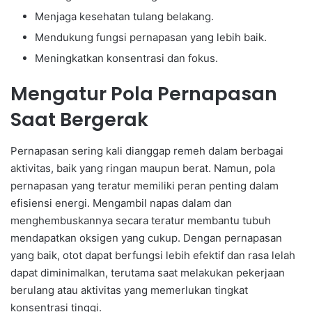
Menjaga kesehatan tulang belakang.
Mendukung fungsi pernapasan yang lebih baik.
Meningkatkan konsentrasi dan fokus.
Mengatur Pola Pernapasan
Saat Bergerak
Pernapasan sering kali dianggap remeh dalam berbagai
aktivitas, baik yang ringan maupun berat. Namun, pola
pernapasan yang teratur memiliki peran penting dalam
efisiensi energi. Mengambil napas dalam dan
menghembuskannya secara teratur membantu tubuh
mendapatkan oksigen yang cukup. Dengan pernapasan
yang baik, otot dapat berfungsi lebih efektif dan rasa lelah
dapat diminimalkan, terutama saat melakukan pekerjaan
berulang atau aktivitas yang memerlukan tingkat
konsentrasi tinggi.