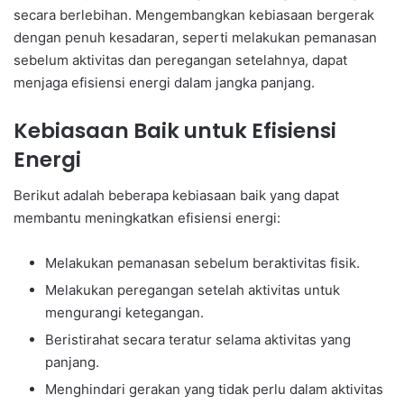
secara berlebihan. Mengembangkan kebiasaan bergerak
dengan penuh kesadaran, seperti melakukan pemanasan
sebelum aktivitas dan peregangan setelahnya, dapat
menjaga efisiensi energi dalam jangka panjang.
Kebiasaan Baik untuk Efisiensi
Energi
Berikut adalah beberapa kebiasaan baik yang dapat
membantu meningkatkan efisiensi energi:
Melakukan pemanasan sebelum beraktivitas fisik.
Melakukan peregangan setelah aktivitas untuk
mengurangi ketegangan.
Beristirahat secara teratur selama aktivitas yang
panjang.
Menghindari gerakan yang tidak perlu dalam aktivitas