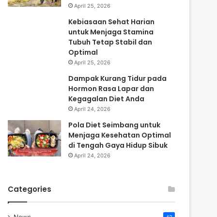
April 25, 2026
Kebiasaan Sehat Harian
untuk Menjaga Stamina
Tubuh Tetap Stabil dan
Optimal
April 25, 2026
Dampak Kurang Tidur pada
Hormon Rasa Lapar dan
Kegagalan Diet Anda
April 24, 2026
Pola Diet Seimbang untuk
Menjaga Kesehatan Optimal
di Tengah Gaya Hidup Sibuk
April 24, 2026
Categories
News