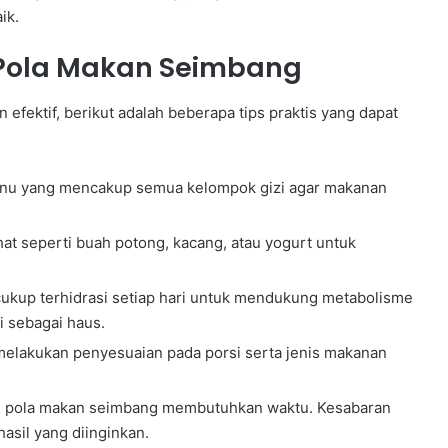
ik.
 Pola Makan Seimbang
efektif, berikut adalah beberapa tips praktis yang dapat
enu yang mencakup semua kelompok gizi agar makanan
at seperti buah potong, kacang, atau yogurt untuk
ukup terhidrasi setiap hari untuk mendukung metabolisme
i sebagai haus.
elakukan penyesuaian pada porsi serta jenis makanan
pola makan seimbang membutuhkan waktu. Kesabaran
asil yang diinginkan.