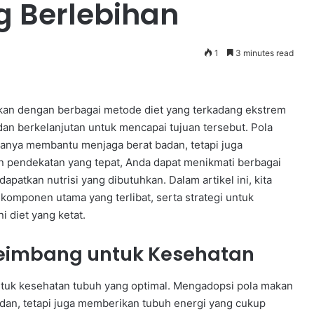
g Berlebihan
1
3 minutes read
itkan dengan berbagai metode diet yang terkadang ekstrem
an berkelanjutan untuk mencapai tujuan tersebut. Pola
hanya membantu menjaga berat badan, tetapi juga
 pendekatan yang tepat, Anda dapat menikmati berbagai
atkan nutrisi yang dibutuhkan. Dalam artikel ini, kita
omponen utama yang terlibat, serta strategi untuk
 diet yang ketat.
Seimbang untuk Kesehatan
tuk kesehatan tubuh yang optimal. Mengadopsi pola makan
dan, tetapi juga memberikan tubuh energi yang cukup