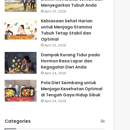
Menyegarkan Tubuh Anda
April 25, 2026
Kebiasaan Sehat Harian
untuk Menjaga Stamina
Tubuh Tetap Stabil dan
Optimal
April 25, 2026
Dampak Kurang Tidur pada
Hormon Rasa Lapar dan
Kegagalan Diet Anda
April 24, 2026
Pola Diet Seimbang untuk
Menjaga Kesehatan Optimal
di Tengah Gaya Hidup Sibuk
April 24, 2026
Categories