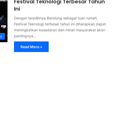
Festival Teknologi Terbesar Tahun
Ini
Dengan terpilihnya Bandung sebagai tuan rumah,
Festival Teknologi terbesar tahun ini diharapkan dapat
meningkatkan kesadaran dan minat masyarakat akan
pentingnya…
s
Read More »