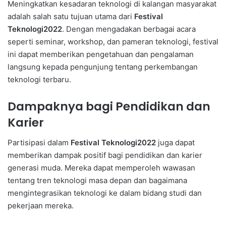
Meningkatkan kesadaran teknologi di kalangan masyarakat
adalah salah satu tujuan utama dari
Festival
Teknologi2022
. Dengan mengadakan berbagai acara
seperti seminar, workshop, dan pameran teknologi, festival
ini dapat memberikan pengetahuan dan pengalaman
langsung kepada pengunjung tentang perkembangan
teknologi terbaru.
Dampaknya bagi Pendidikan dan
Karier
Partisipasi dalam
Festival Teknologi2022
juga dapat
memberikan dampak positif bagi pendidikan dan karier
generasi muda. Mereka dapat memperoleh wawasan
tentang tren teknologi masa depan dan bagaimana
mengintegrasikan teknologi ke dalam bidang studi dan
pekerjaan mereka.