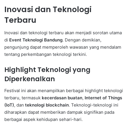
Inovasi dan Teknologi
Terbaru
Inovasi dan teknologi terbaru akan menjadi sorotan utama
di
Event Teknologi Bandung
. Dengan demikian,
pengunjung dapat memperoleh wawasan yang mendalam
tentang perkembangan teknologi terkini.
Highlight Teknologi yang
Diperkenalkan
Festival ini akan menampilkan berbagai highlight teknologi
terbaru, termasuk
kecerdasan buatan
,
Internet of Things
(IoT)
, dan
teknologi blockchain
. Teknologi-teknologi ini
diharapkan dapat memberikan dampak signifikan pada
berbagai aspek kehidupan sehari-hari.