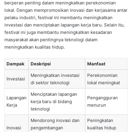
berperan penting dalam meningkatkan perekonomian
lokal. Dengan mempromosikan inovasi dan kerjasama antar
pelaku industri, festival ini membantu meningkatkan
investasi dan menciptakan lapangan kerja baru. Selain itu,
festival ini juga membantu meningkatkan kesadaran
masyarakat akan pentingnya teknologi dalam
meningkatkan kualitas hidup.
Dampak
Deskripsi
Manfaat
Meningkatkan investasi
Perekonomian
Investasi
di sektor teknologi
lokal meningkat
Menciptakan lapangan
Lapangan
Pengangguran
kerja baru di bidang
Kerja
menurun
teknologi
Mendorong inovasi dan
Peningkatan
Inovasi
pengembangan
kualitas hidup