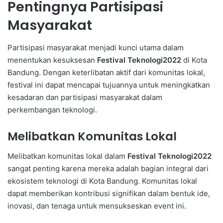
Pentingnya Partisipasi
Masyarakat
Partisipasi masyarakat menjadi kunci utama dalam
menentukan kesuksesan
Festival Teknologi2022
di Kota
Bandung. Dengan keterlibatan aktif dari komunitas lokal,
festival ini dapat mencapai tujuannya untuk meningkatkan
kesadaran dan partisipasi masyarakat dalam
perkembangan teknologi.
Melibatkan Komunitas Lokal
Melibatkan komunitas lokal dalam
Festival Teknologi2022
sangat penting karena mereka adalah bagian integral dari
ekosistem teknologi di Kota Bandung. Komunitas lokal
dapat memberikan kontribusi signifikan dalam bentuk ide,
inovasi, dan tenaga untuk mensukseskan event ini.