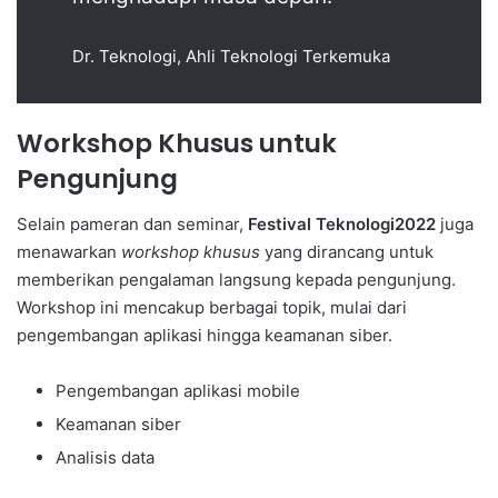
Dr. Teknologi, Ahli Teknologi Terkemuka
Workshop Khusus untuk
Pengunjung
Selain pameran dan seminar,
Festival Teknologi2022
juga
menawarkan
workshop khusus
yang dirancang untuk
memberikan pengalaman langsung kepada pengunjung.
Workshop ini mencakup berbagai topik, mulai dari
pengembangan aplikasi hingga keamanan siber.
Pengembangan aplikasi mobile
Keamanan siber
Analisis data