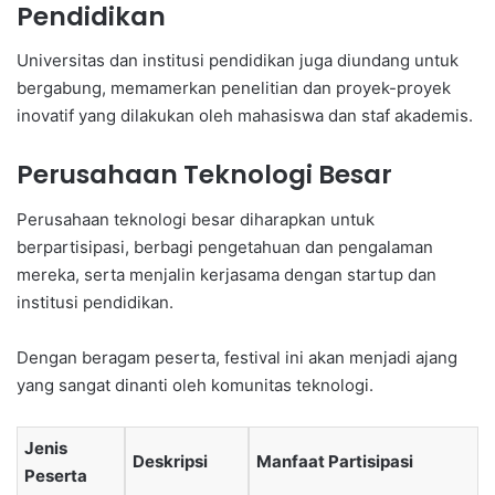
Pendidikan
Universitas dan institusi pendidikan juga diundang untuk
bergabung, memamerkan penelitian dan proyek-proyek
inovatif yang dilakukan oleh mahasiswa dan staf akademis.
Perusahaan Teknologi Besar
Perusahaan teknologi besar diharapkan untuk
berpartisipasi, berbagi pengetahuan dan pengalaman
mereka, serta menjalin kerjasama dengan startup dan
institusi pendidikan.
Dengan beragam peserta, festival ini akan menjadi ajang
yang sangat dinanti oleh komunitas teknologi.
Jenis
Deskripsi
Manfaat Partisipasi
Peserta