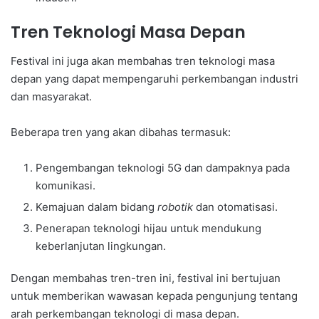
Tren Teknologi Masa Depan
Festival ini juga akan membahas tren teknologi masa
depan yang dapat mempengaruhi perkembangan industri
dan masyarakat.
Beberapa tren yang akan dibahas termasuk:
Pengembangan teknologi 5G dan dampaknya pada
komunikasi.
Kemajuan dalam bidang
robotik
dan otomatisasi.
Penerapan teknologi hijau untuk mendukung
keberlanjutan lingkungan.
Dengan membahas tren-tren ini, festival ini bertujuan
untuk memberikan wawasan kepada pengunjung tentang
arah perkembangan teknologi di masa depan.