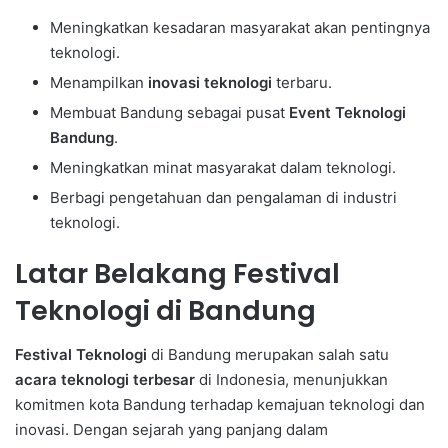
Meningkatkan kesadaran masyarakat akan pentingnya
teknologi.
Menampilkan
inovasi teknologi
terbaru.
Membuat Bandung sebagai pusat
Event Teknologi
Bandung
.
Meningkatkan minat masyarakat dalam teknologi.
Berbagi pengetahuan dan pengalaman di industri
teknologi.
Latar Belakang Festival
Teknologi di Bandung
Festival Teknologi
di Bandung merupakan salah satu
acara teknologi terbesar
di Indonesia, menunjukkan
komitmen kota Bandung terhadap kemajuan teknologi dan
inovasi. Dengan sejarah yang panjang dalam