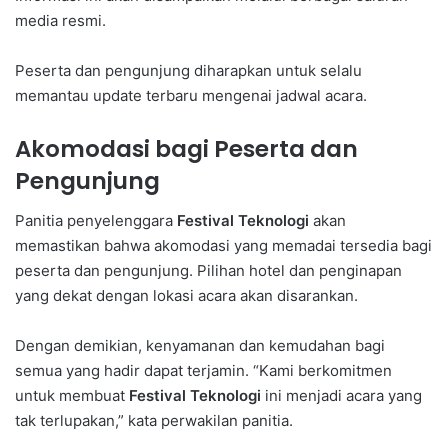
media resmi.
Peserta dan pengunjung diharapkan untuk selalu
memantau update terbaru mengenai jadwal acara.
Akomodasi bagi Peserta dan
Pengunjung
Panitia penyelenggara
Festival Teknologi
akan
memastikan bahwa akomodasi yang memadai tersedia bagi
peserta dan pengunjung. Pilihan hotel dan penginapan
yang dekat dengan lokasi acara akan disarankan.
Dengan demikian, kenyamanan dan kemudahan bagi
semua yang hadir dapat terjamin. “Kami berkomitmen
untuk membuat
Festival Teknologi
ini menjadi acara yang
tak terlupakan,” kata perwakilan panitia.