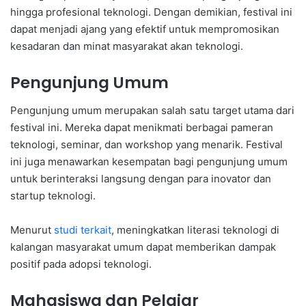
hingga profesional teknologi. Dengan demikian, festival ini
dapat menjadi ajang yang efektif untuk mempromosikan
kesadaran dan minat masyarakat akan teknologi.
Pengunjung Umum
Pengunjung umum merupakan salah satu target utama dari
festival ini. Mereka dapat menikmati berbagai pameran
teknologi, seminar, dan workshop yang menarik. Festival
ini juga menawarkan kesempatan bagi pengunjung umum
untuk berinteraksi langsung dengan para inovator dan
startup teknologi.
Menurut
studi terkait
, meningkatkan literasi teknologi di
kalangan masyarakat umum dapat memberikan dampak
positif pada adopsi teknologi.
Mahasiswa dan Pelajar