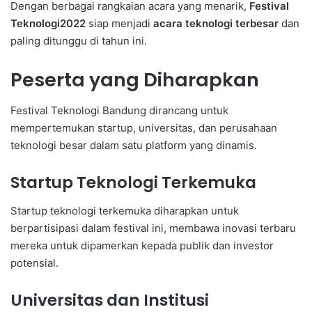
Dengan berbagai rangkaian acara yang menarik,
Festival
Teknologi2022
siap menjadi
acara teknologi terbesar
dan
paling ditunggu di tahun ini.
Peserta yang Diharapkan
Festival Teknologi Bandung dirancang untuk
mempertemukan startup, universitas, dan perusahaan
teknologi besar dalam satu platform yang dinamis.
Startup Teknologi Terkemuka
Startup teknologi terkemuka diharapkan untuk
berpartisipasi dalam festival ini, membawa inovasi terbaru
mereka untuk dipamerkan kepada publik dan investor
potensial.
Universitas dan Institusi