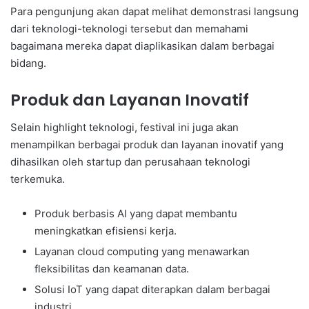
Para pengunjung akan dapat melihat demonstrasi langsung
dari teknologi-teknologi tersebut dan memahami
bagaimana mereka dapat diaplikasikan dalam berbagai
bidang.
Produk dan Layanan Inovatif
Selain highlight teknologi, festival ini juga akan
menampilkan berbagai produk dan layanan inovatif yang
dihasilkan oleh startup dan perusahaan teknologi
terkemuka.
Produk berbasis AI yang dapat membantu
meningkatkan efisiensi kerja.
Layanan cloud computing yang menawarkan
fleksibilitas dan keamanan data.
Solusi IoT yang dapat diterapkan dalam berbagai
industri.