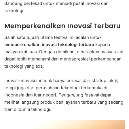
Bandung bertekad untuk menjadi pusat inovasi dan
teknologi.
Memperkenalkan Inovasi Terbaru
Salah satu tujuan utama festival ini adalah untuk
memperkenalkan inovasi teknologi terbaru
kepada
masyarakat luas. Dengan demikian, diharapkan masyarakat
dapat lebih memahami dan mengapresiasi perkembangan
teknologi yang ada.
Inovasi-inovasi ini tidak hanya berasal dari startup lokal,
tetapi juga dari perusahaan teknologi terkemuka di
Indonesia dan luar negeri.
Pengunjung festival
dapat
melihat langsung produk dan layanan terbaru yang sedang
tren di dunia teknologi.