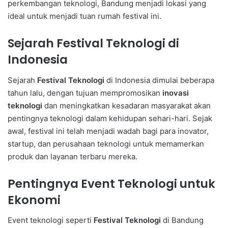
perkembangan teknologi, Bandung menjadi lokasi yang
ideal untuk menjadi tuan rumah festival ini.
Sejarah Festival Teknologi di
Indonesia
Sejarah
Festival Teknologi
di Indonesia dimulai beberapa
tahun lalu, dengan tujuan mempromosikan
inovasi
teknologi
dan meningkatkan kesadaran masyarakat akan
pentingnya teknologi dalam kehidupan sehari-hari. Sejak
awal, festival ini telah menjadi wadah bagi para inovator,
startup, dan perusahaan teknologi untuk memamerkan
produk dan layanan terbaru mereka.
Pentingnya Event Teknologi untuk
Ekonomi
Event teknologi seperti
Festival Teknologi
di Bandung