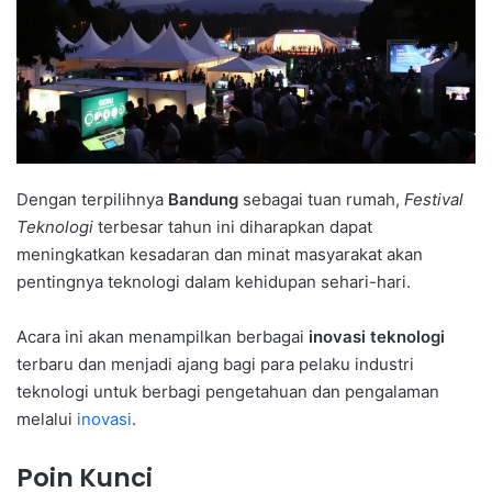
Dengan terpilihnya
Bandung
sebagai tuan rumah,
Festival
Teknologi
terbesar tahun ini diharapkan dapat
meningkatkan kesadaran dan minat masyarakat akan
pentingnya teknologi dalam kehidupan sehari-hari.
Acara ini akan menampilkan berbagai
inovasi teknologi
terbaru dan menjadi ajang bagi para pelaku industri
teknologi untuk berbagi pengetahuan dan pengalaman
melalui
inovasi
.
Poin Kunci