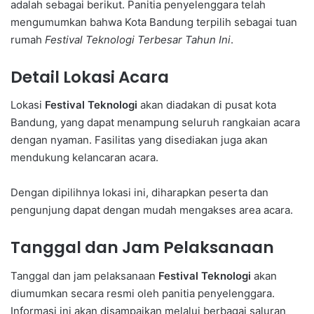
adalah sebagai berikut. Panitia penyelenggara telah
mengumumkan bahwa Kota Bandung terpilih sebagai tuan
rumah
Festival Teknologi Terbesar Tahun Ini
.
Detail Lokasi Acara
Lokasi
Festival Teknologi
akan diadakan di pusat kota
Bandung, yang dapat menampung seluruh rangkaian acara
dengan nyaman. Fasilitas yang disediakan juga akan
mendukung kelancaran acara.
Dengan dipilihnya lokasi ini, diharapkan peserta dan
pengunjung dapat dengan mudah mengakses area acara.
Tanggal dan Jam Pelaksanaan
Tanggal dan jam pelaksanaan
Festival Teknologi
akan
diumumkan secara resmi oleh panitia penyelenggara.
Informasi ini akan disampaikan melalui berbagai saluran