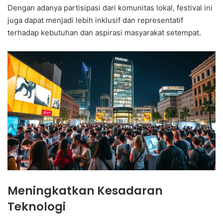
Dengan adanya partisipasi dari komunitas lokal, festival ini
juga dapat menjadi lebih inklusif dan representatif
terhadap kebutuhan dan aspirasi masyarakat setempat.
Meningkatkan Kesadaran
Teknologi