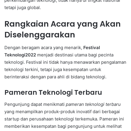
perkembangan teknologi, tidak hanya di tingkat nasional
tetapi juga global.
Rangkaian Acara yang Akan
Diselenggarakan
Dengan beragam acara yang menarik,
Festival
Teknologi2022
menjadi destinasi utama bagi pecinta
teknologi. Festival ini tidak hanya menawarkan pengalaman
teknologi terkini, tetapi juga kesempatan untuk
berinteraksi dengan para ahli di bidang teknologi.
Pameran Teknologi Terbaru
Pengunjung dapat menikmati
pameran teknologi terbaru
yang menampilkan produk-produk inovatif dari berbagai
startup dan perusahaan teknologi terkemuka. Pameran ini
memberikan kesempatan bagi pengunjung untuk melihat