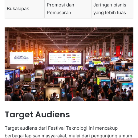
Promosi dan
Jaringan bisnis
Bukalapak
Pemasaran
yang lebih luas
Target Audiens
Target audiens dari Festival Teknologi ini mencakup
berbagai lapisan masyarakat, mulai dari pengunjung umum