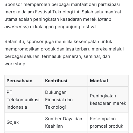
Sponsor memperoleh berbagai manfaat dari partisipasi
mereka dalam Festival Teknologi ini. Salah satu manfaat
utama adalah peningkatan kesadaran merek (
brand
awareness
) di kalangan pengunjung festival.
Selain itu, sponsor juga memiliki kesempatan untuk
mempromosikan produk dan jasa terbaru mereka melalui
berbagai saluran, termasuk pameran, seminar, dan
workshop.
Perusahaan
Kontribusi
Manfaat
PT
Dukungan
Peningkatan
Telekomunikasi
Finansial dan
kesadaran merek
Indonesia
Teknologi
Sumber Daya dan
Kesempatan
Gojek
Keahlian
promosi produk