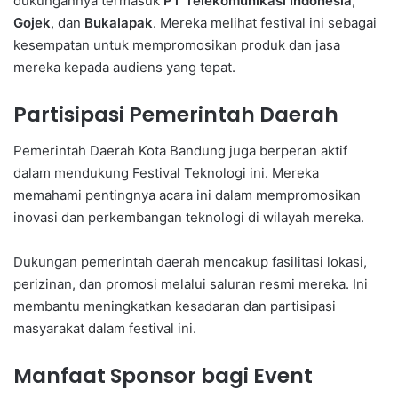
dukungannya termasuk
PT Telekomunikasi Indonesia
,
Gojek
, dan
Bukalapak
. Mereka melihat festival ini sebagai
kesempatan untuk mempromosikan produk dan jasa
mereka kepada audiens yang tepat.
Partisipasi Pemerintah Daerah
Pemerintah Daerah Kota Bandung juga berperan aktif
dalam mendukung Festival Teknologi ini. Mereka
memahami pentingnya acara ini dalam mempromosikan
inovasi dan perkembangan teknologi di wilayah mereka.
Dukungan pemerintah daerah mencakup fasilitasi lokasi,
perizinan, dan promosi melalui saluran resmi mereka. Ini
membantu meningkatkan kesadaran dan partisipasi
masyarakat dalam festival ini.
Manfaat Sponsor bagi Event