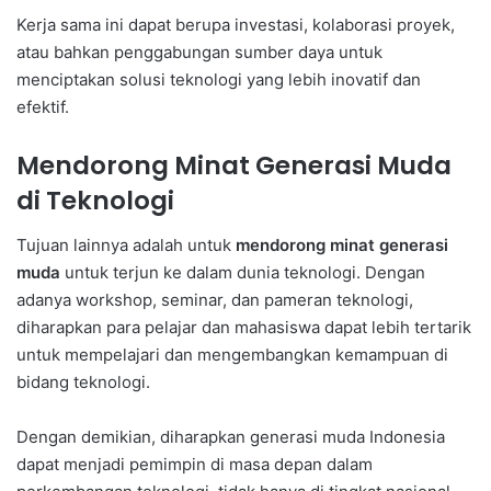
Kerja sama ini dapat berupa investasi, kolaborasi proyek,
atau bahkan penggabungan sumber daya untuk
menciptakan solusi teknologi yang lebih inovatif dan
efektif.
Mendorong Minat Generasi Muda
di Teknologi
Tujuan lainnya adalah untuk
mendorong minat generasi
muda
untuk terjun ke dalam dunia teknologi. Dengan
adanya workshop, seminar, dan pameran teknologi,
diharapkan para pelajar dan mahasiswa dapat lebih tertarik
untuk mempelajari dan mengembangkan kemampuan di
bidang teknologi.
Dengan demikian, diharapkan generasi muda Indonesia
dapat menjadi pemimpin di masa depan dalam