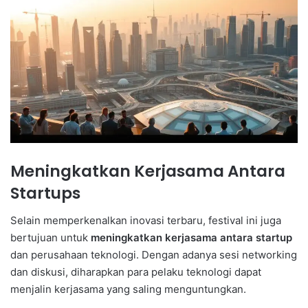
Meningkatkan Kerjasama Antara
Startups
Selain memperkenalkan inovasi terbaru, festival ini juga
bertujuan untuk
meningkatkan kerjasama antara startup
dan perusahaan teknologi. Dengan adanya sesi networking
dan diskusi, diharapkan para pelaku teknologi dapat
menjalin kerjasama yang saling menguntungkan.