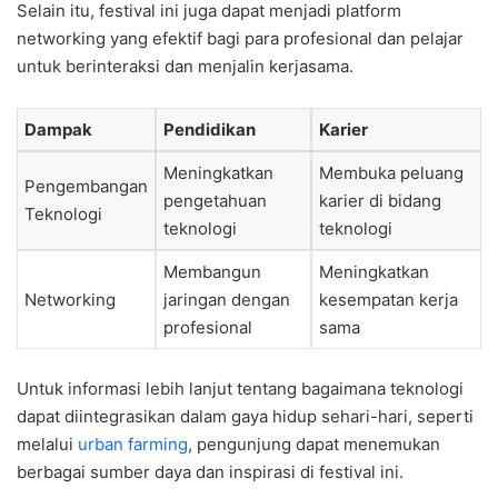
Selain itu, festival ini juga dapat menjadi platform
networking yang efektif bagi para profesional dan pelajar
untuk berinteraksi dan menjalin kerjasama.
Dampak
Pendidikan
Karier
Meningkatkan
Membuka peluang
Pengembangan
pengetahuan
karier di bidang
Teknologi
teknologi
teknologi
Membangun
Meningkatkan
Networking
jaringan dengan
kesempatan kerja
profesional
sama
Untuk informasi lebih lanjut tentang bagaimana teknologi
dapat diintegrasikan dalam gaya hidup sehari-hari, seperti
melalui
urban farming
, pengunjung dapat menemukan
berbagai sumber daya dan inspirasi di festival ini.