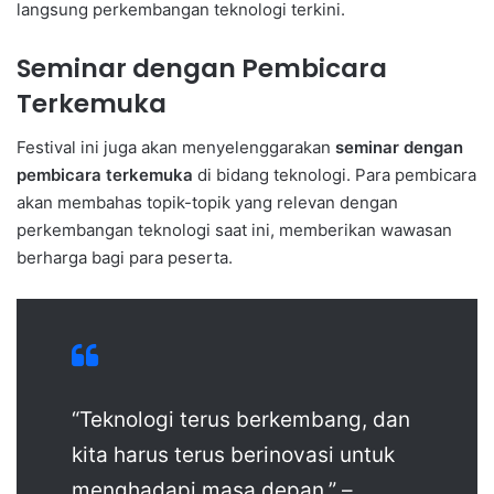
langsung perkembangan teknologi terkini.
Seminar dengan Pembicara
Terkemuka
Festival ini juga akan menyelenggarakan
seminar dengan
pembicara terkemuka
di bidang teknologi. Para pembicara
akan membahas topik-topik yang relevan dengan
perkembangan teknologi saat ini, memberikan wawasan
berharga bagi para peserta.
“Teknologi terus berkembang, dan
kita harus terus berinovasi untuk
menghadapi masa depan.” –