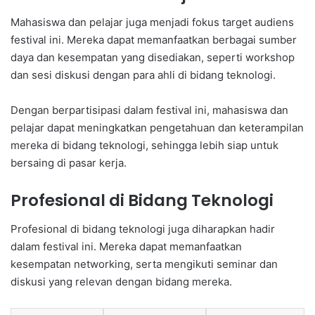
Mahasiswa dan pelajar juga menjadi fokus target audiens
festival ini. Mereka dapat memanfaatkan berbagai sumber
daya dan kesempatan yang disediakan, seperti workshop
dan sesi diskusi dengan para ahli di bidang teknologi.
Dengan berpartisipasi dalam festival ini, mahasiswa dan
pelajar dapat meningkatkan pengetahuan dan keterampilan
mereka di bidang teknologi, sehingga lebih siap untuk
bersaing di pasar kerja.
Profesional di Bidang Teknologi
Profesional di bidang teknologi juga diharapkan hadir
dalam festival ini. Mereka dapat memanfaatkan
kesempatan networking, serta mengikuti seminar dan
diskusi yang relevan dengan bidang mereka.