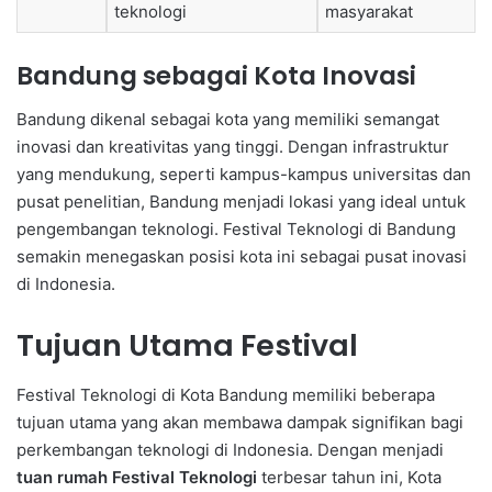
teknologi
masyarakat
Bandung sebagai Kota Inovasi
Bandung dikenal sebagai kota yang memiliki semangat
inovasi dan kreativitas yang tinggi. Dengan infrastruktur
yang mendukung, seperti kampus-kampus universitas dan
pusat penelitian, Bandung menjadi lokasi yang ideal untuk
pengembangan teknologi. Festival Teknologi di Bandung
semakin menegaskan posisi kota ini sebagai pusat inovasi
di Indonesia.
Tujuan Utama Festival
Festival Teknologi di Kota Bandung memiliki beberapa
tujuan utama yang akan membawa dampak signifikan bagi
perkembangan teknologi di Indonesia. Dengan menjadi
tuan rumah Festival Teknologi
terbesar tahun ini, Kota