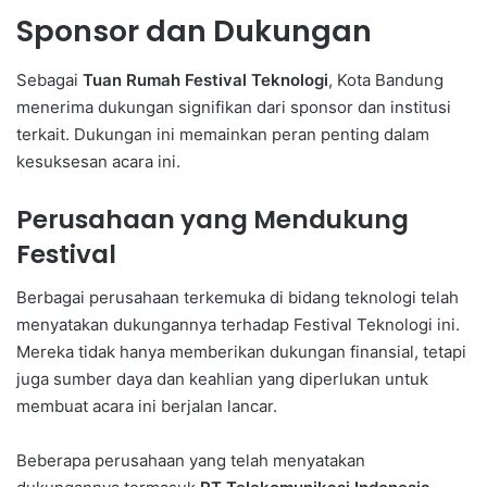
Sponsor dan Dukungan
Sebagai
Tuan Rumah Festival Teknologi
, Kota Bandung
menerima dukungan signifikan dari sponsor dan institusi
terkait. Dukungan ini memainkan peran penting dalam
kesuksesan acara ini.
Perusahaan yang Mendukung
Festival
Berbagai perusahaan terkemuka di bidang teknologi telah
menyatakan dukungannya terhadap Festival Teknologi ini.
Mereka tidak hanya memberikan dukungan finansial, tetapi
juga sumber daya dan keahlian yang diperlukan untuk
membuat acara ini berjalan lancar.
Beberapa perusahaan yang telah menyatakan