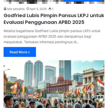
bila salsabila
April 5, 2026
1
Godfried Lubis Pimpin Pansus LKPJ untuk
Evaluasi Penggunaan APBD 2025
Ketahui bagaimana Godfried Lubis pimpin pansus LKPJ untuk
evaluasi penggunaan APBD 2025 dan dampaknya bagi
masyarakat. Temukan informasi pentingnya di…
Read More »