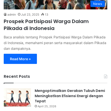
News
admin
Juli 23, 2025
13
Prospek Partisipasi Warga Dalam
Pilkada di Indonesia
Baca analisis tentang Prospek Partisipasi Warga Dalam Pilkada
di Indonesia, memahami peran serta masyarakat dalam Pilkada
dan dampaknya.
Read More »
Recent Posts
Mengoptimalkan Gerakan Tubuh Demi
Meningkatkan Efisiensi Energi dengan
Tepat
April 25, 2026