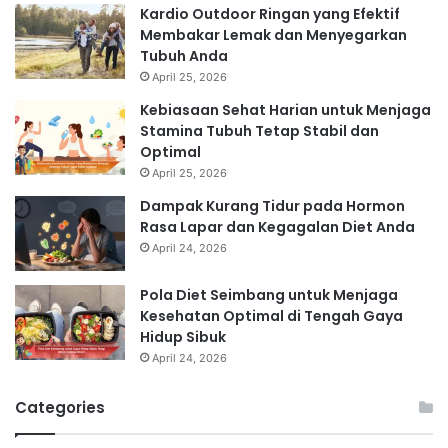
Kardio Outdoor Ringan yang Efektif
Membakar Lemak dan Menyegarkan
Tubuh Anda
April 25, 2026
Kebiasaan Sehat Harian untuk Menjaga
Stamina Tubuh Tetap Stabil dan
Optimal
April 25, 2026
Dampak Kurang Tidur pada Hormon
Rasa Lapar dan Kegagalan Diet Anda
April 24, 2026
Pola Diet Seimbang untuk Menjaga
Kesehatan Optimal di Tengah Gaya
Hidup Sibuk
April 24, 2026
Categories