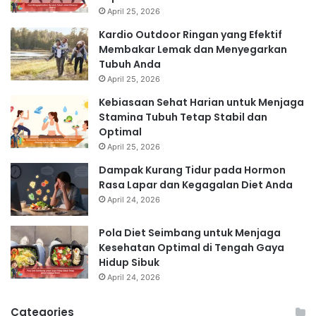
April 25, 2026
Kardio Outdoor Ringan yang Efektif
Membakar Lemak dan Menyegarkan
Tubuh Anda
April 25, 2026
Kebiasaan Sehat Harian untuk Menjaga
Stamina Tubuh Tetap Stabil dan
Optimal
April 25, 2026
Dampak Kurang Tidur pada Hormon
Rasa Lapar dan Kegagalan Diet Anda
April 24, 2026
Pola Diet Seimbang untuk Menjaga
Kesehatan Optimal di Tengah Gaya
Hidup Sibuk
April 24, 2026
Categories