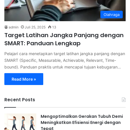
Olahraga
admin
Juli 25, 2025
13
Target Latihan Jangka Panjang dengan
SMART: Panduan Lengkap
Pelajari cara menetapkan target latihan jangka panjang dengan
SMART (Specific, Measurable, Achievable, Relevant, Time-
bound). Panduan praktis untuk mencapai tujuan kebugaran…
Read More »
Recent Posts
Mengoptimalkan Gerakan Tubuh Demi
Meningkatkan Efisiensi Energi dengan
Tepat