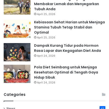
Membakar Lemak dan Menyegarkan
Tubuh Anda
April 25, 2026
Kebiasaan Sehat Harian untuk Menjaga
Stamina Tubuh Tetap Stabil dan
Optimal
April 25, 2026
Dampak Kurang Tidur pada Hormon
Rasa Lapar dan Kegagalan Diet Anda
April 24, 2026
Pola Diet Seimbang untuk Menjaga
Kesehatan Optimal di Tengah Gaya
Hidup Sibuk
April 24, 2026
Categories
News
42