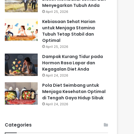
Menyegarkan Tubuh Anda
April 25, 2026
Kebiasaan Sehat Harian
untuk Menjaga Stamina
Tubuh Tetap Stabil dan
Optimal
April 25, 2026
Dampak Kurang Tidur pada
Hormon Rasa Lapar dan
Kegagalan Diet Anda
April 24, 2026
Pola Diet Seimbang untuk
Menjaga Kesehatan Optimal
di Tengah Gaya Hidup Sibuk
April 24, 2026
Categories