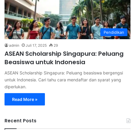
Pendidikan
admin
Juli 17, 2025
29
ASEAN Scholarship Singapura: Peluang
Beasiswa untuk Indonesia
ASEAN Scholarship Singapura: Peluang beasiswa bergengsi
untuk Indonesia. Cari tahu cara mendaftar dan syarat yang
diperlukan.
Read More »
Recent Posts