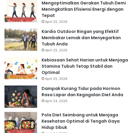
Mengoptimalkan Gerakan Tubuh Demi
Meningkatkan Efisiensi Energi dengan
Tepat
April 25, 2026
Kardio Outdoor Ringan yang Efektif
Membakar Lemak dan Menyegarkan
Tubuh Anda
April 25, 2026
Kebiasaan Sehat Harian untuk Menjaga
Stamina Tubuh Tetap Stabil dan
Optimal
April 25, 2026
Dampak Kurang Tidur pada Hormon
Rasa Lapar dan Kegagalan Diet Anda
April 24, 2026
Pola Diet Seimbang untuk Menjaga
Kesehatan Optimal di Tengah Gaya
Hidup Sibuk