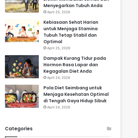
Menyegarkan Tubuh Anda
April 25, 2026
Kebiasaan Sehat Harian
untuk Menjaga Stamina
Tubuh Tetap Stabil dan
Optimal
April 25, 2026
Dampak Kurang Tidur pada
Hormon Rasa Lapar dan
Kegagalan Diet Anda
April 24, 2026
Pola Diet Seimbang untuk
Menjaga Kesehatan Optimal
di Tengah Gaya Hidup Sibuk
April 24, 2026
Categories