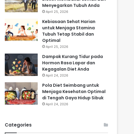
Menyegarkan Tubuh Anda
April 25, 2026
Kebiasaan Sehat Harian
untuk Menjaga Stamina
Tubuh Tetap Stabil dan
Optimal
April 25, 2026
Dampak Kurang Tidur pada
Hormon Rasa Lapar dan
Kegagalan Diet Anda
April 24, 2026
Pola Diet Seimbang untuk
Menjaga Kesehatan Optimal
di Tengah Gaya Hidup Sibuk
April 24, 2026
Categories