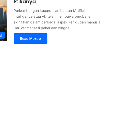
Etikanya
Perkembangan kecerdasan buatan (Artificial
Intelligence atau AI) telah membawa perubahan
signifikan dalam berbagai aspek kehidupan manusia.
Dari otomatisasi pekerjaan hingga…
al
Read More »