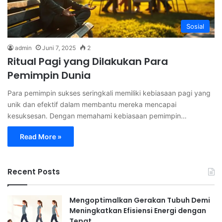
Sosial
admin
Juni 7, 2025
2
Ritual Pagi yang Dilakukan Para
Pemimpin Dunia
Para pemimpin sukses seringkali memiliki kebiasaan pagi yang
unik dan efektif dalam membantu mereka mencapai
kesuksesan. Dengan memahami kebiasaan pemimpin…
Read More »
Recent Posts
Mengoptimalkan Gerakan Tubuh Demi
Meningkatkan Efisiensi Energi dengan
Tepat