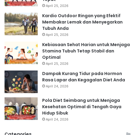
April 25, 2026
Kardio Outdoor Ringan yang Efektif
Membakar Lemak dan Menyegarkan
Tubuh Anda
April 25, 2026
Kebiasaan Sehat Harian untuk Menjaga
Stamina Tubuh Tetap Stabil dan
Optimal
April 25, 2026
Dampak Kurang Tidur pada Hormon
Rasa Lapar dan Kegagalan Diet Anda
April 24, 2026
Pola Diet Seimbang untuk Menjaga
Kesehatan Optimal di Tengah Gaya
Hidup Sibuk
April 24, 2026
Categories