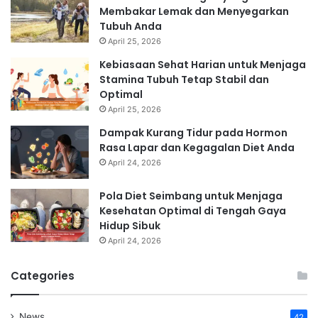
Membakar Lemak dan Menyegarkan
Tubuh Anda
April 25, 2026
Kebiasaan Sehat Harian untuk Menjaga
Stamina Tubuh Tetap Stabil dan
Optimal
April 25, 2026
Dampak Kurang Tidur pada Hormon
Rasa Lapar dan Kegagalan Diet Anda
April 24, 2026
Pola Diet Seimbang untuk Menjaga
Kesehatan Optimal di Tengah Gaya
Hidup Sibuk
April 24, 2026
Categories
News
42