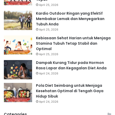
April 25, 2026
Kardio Outdoor Ringan yang Efektif
Membakar Lemak dan Menyegarkan
Tubuh Anda
April 25, 2026
Kebiasaan Sehat Harian untuk Menjaga
Stamina Tubuh Tetap Stabil dan
Optimal
April 25, 2026
Dampak Kurang Tidur pada Hormon
Rasa Lapar dan Kegagalan Diet Anda
April 24, 2026
Pola Diet Seimbang untuk Menjaga
Kesehatan Optimal di Tengah Gaya
Hidup Sibuk
April 24, 2026
Categories