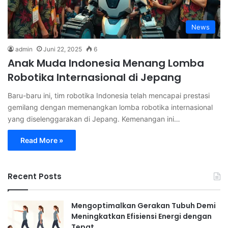
News
admin
Juni 22, 2025
6
Anak Muda Indonesia Menang Lomba
Robotika Internasional di Jepang
Baru-baru ini, tim robotika Indonesia telah mencapai prestasi
gemilang dengan memenangkan lomba robotika internasional
yang diselenggarakan di Jepang. Kemenangan ini…
Read More »
Recent Posts
Mengoptimalkan Gerakan Tubuh Demi
Meningkatkan Efisiensi Energi dengan
Tepat