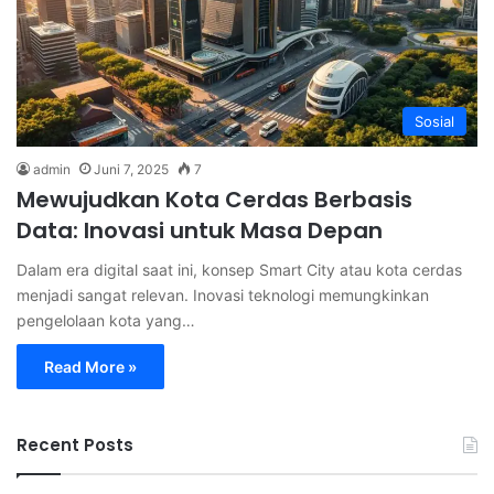
Sosial
admin
Juni 7, 2025
7
Mewujudkan Kota Cerdas Berbasis
Data: Inovasi untuk Masa Depan
Dalam era digital saat ini, konsep Smart City atau kota cerdas
menjadi sangat relevan. Inovasi teknologi memungkinkan
pengelolaan kota yang…
Read More »
Recent Posts