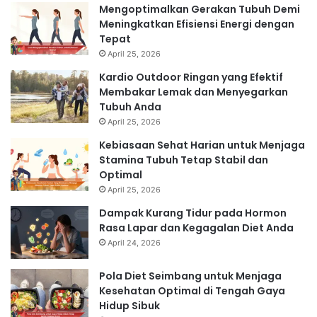
Mengoptimalkan Gerakan Tubuh Demi
Meningkatkan Efisiensi Energi dengan
Tepat
April 25, 2026
Kardio Outdoor Ringan yang Efektif
Membakar Lemak dan Menyegarkan
Tubuh Anda
April 25, 2026
Kebiasaan Sehat Harian untuk Menjaga
Stamina Tubuh Tetap Stabil dan
Optimal
April 25, 2026
Dampak Kurang Tidur pada Hormon
Rasa Lapar dan Kegagalan Diet Anda
April 24, 2026
Pola Diet Seimbang untuk Menjaga
Kesehatan Optimal di Tengah Gaya
Hidup Sibuk