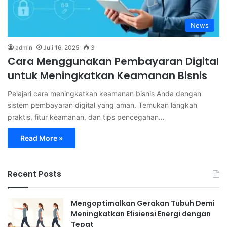
News
admin
Juli 16, 2025
3
Cara Menggunakan Pembayaran Digital
untuk Meningkatkan Keamanan Bisnis
Pelajari cara meningkatkan keamanan bisnis Anda dengan
sistem pembayaran digital yang aman. Temukan langkah
praktis, fitur keamanan, dan tips pencegahan…
Read More »
Recent Posts
Mengoptimalkan Gerakan Tubuh Demi
Meningkatkan Efisiensi Energi dengan
Tepat