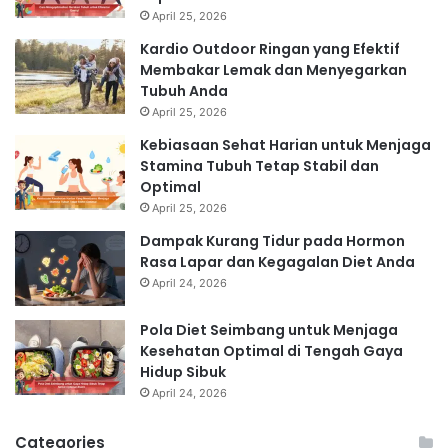
April 25, 2026
Kardio Outdoor Ringan yang Efektif
Membakar Lemak dan Menyegarkan
Tubuh Anda
April 25, 2026
Kebiasaan Sehat Harian untuk Menjaga
Stamina Tubuh Tetap Stabil dan
Optimal
April 25, 2026
Dampak Kurang Tidur pada Hormon
Rasa Lapar dan Kegagalan Diet Anda
April 24, 2026
Pola Diet Seimbang untuk Menjaga
Kesehatan Optimal di Tengah Gaya
Hidup Sibuk
April 24, 2026
Categories