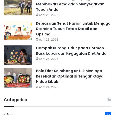
Membakar Lemak dan Menyegarkan
Tubuh Anda
April 25, 2026
Kebiasaan Sehat Harian untuk Menjaga
Stamina Tubuh Tetap Stabil dan
Optimal
April 25, 2026
Dampak Kurang Tidur pada Hormon
Rasa Lapar dan Kegagalan Diet Anda
April 24, 2026
Pola Diet Seimbang untuk Menjaga
Kesehatan Optimal di Tengah Gaya
Hidup Sibuk
April 24, 2026
Categories
News
42