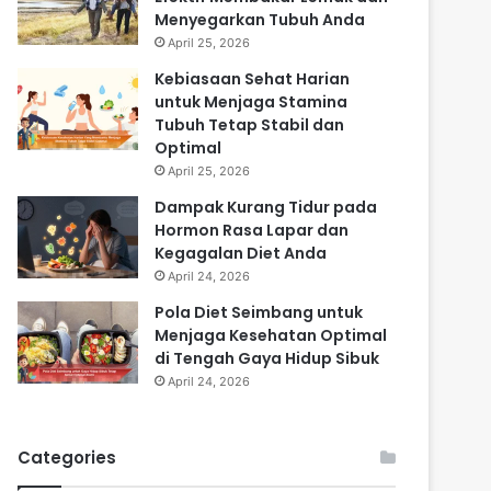
Menyegarkan Tubuh Anda
April 25, 2026
Kebiasaan Sehat Harian
untuk Menjaga Stamina
Tubuh Tetap Stabil dan
Optimal
April 25, 2026
Dampak Kurang Tidur pada
Hormon Rasa Lapar dan
Kegagalan Diet Anda
April 24, 2026
Pola Diet Seimbang untuk
Menjaga Kesehatan Optimal
di Tengah Gaya Hidup Sibuk
April 24, 2026
Categories