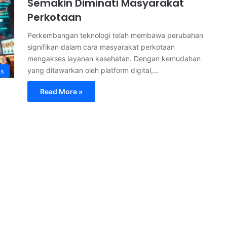
Semakin Diminati Masyarakat
Perkotaan
Perkembangan teknologi telah membawa perubahan
signifikan dalam cara masyarakat perkotaan
mengakses layanan kesehatan. Dengan kemudahan
yang ditawarkan oleh platform digital,…
s
Read More »