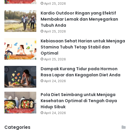
April 25, 2026
Kardio Outdoor Ringan yang Efektif
Membakar Lemak dan Menyegarkan
Tubuh Anda
April 25, 2026
Kebiasaan Sehat Harian untuk Menjaga
Stamina Tubuh Tetap Stabil dan
Optimal
April 25, 2026
Dampak Kurang Tidur pada Hormon
Rasa Lapar dan Kegagalan Diet Anda
April 24, 2026
Pola Diet Seimbang untuk Menjaga
Kesehatan Optimal di Tengah Gaya
Hidup Sibuk
April 24, 2026
Categories