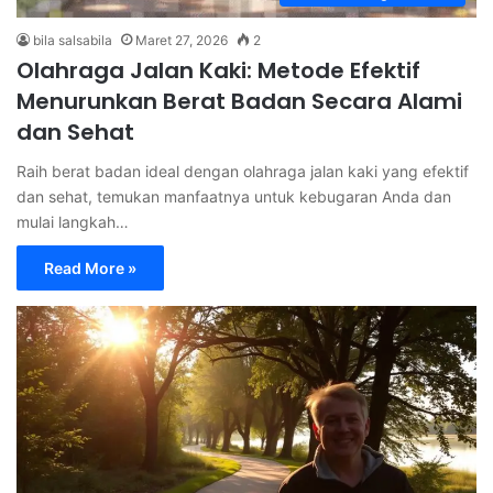
bila salsabila
Maret 27, 2026
2
Olahraga Jalan Kaki: Metode Efektif
Menurunkan Berat Badan Secara Alami
dan Sehat
Raih berat badan ideal dengan olahraga jalan kaki yang efektif
dan sehat, temukan manfaatnya untuk kebugaran Anda dan
mulai langkah…
Read More »