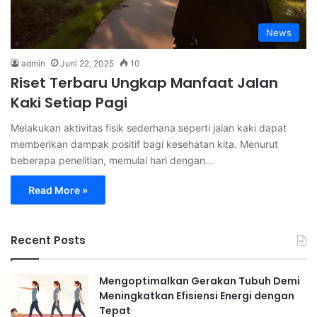
News
admin
Juni 22, 2025
10
Riset Terbaru Ungkap Manfaat Jalan
Kaki Setiap Pagi
Melakukan aktivitas fisik sederhana seperti jalan kaki dapat
memberikan dampak positif bagi kesehatan kita. Menurut
beberapa penelitian, memulai hari dengan…
Read More »
Recent Posts
Mengoptimalkan Gerakan Tubuh Demi
Meningkatkan Efisiensi Energi dengan
Tepat