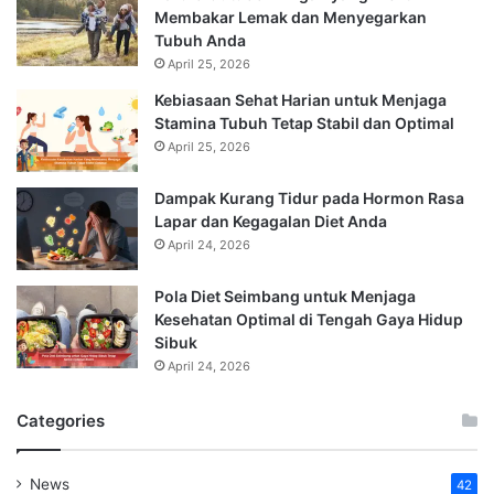
Membakar Lemak dan Menyegarkan
Tubuh Anda
April 25, 2026
Kebiasaan Sehat Harian untuk Menjaga
Stamina Tubuh Tetap Stabil dan Optimal
April 25, 2026
Dampak Kurang Tidur pada Hormon Rasa
Lapar dan Kegagalan Diet Anda
April 24, 2026
Pola Diet Seimbang untuk Menjaga
Kesehatan Optimal di Tengah Gaya Hidup
Sibuk
April 24, 2026
Categories
News
42