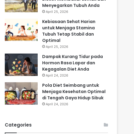
Menyegarkan Tubuh Anda
April 25, 2026
Kebiasaan Sehat Harian
untuk Menjaga Stamina
Tubuh Tetap Stabil dan
Optimal
April 25, 2026
Dampak Kurang Tidur pada
Hormon Rasa Lapar dan
Kegagalan Diet Anda
April 24, 2026
Pola Diet Seimbang untuk
Menjaga Kesehatan Optimal
di Tengah Gaya Hidup Sibuk
April 24, 2026
Categories