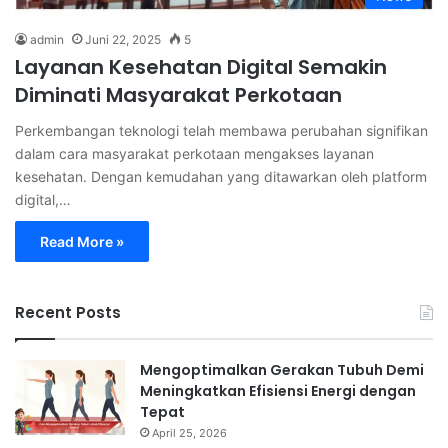
admin
Juni 22, 2025
5
Layanan Kesehatan Digital Semakin
Diminati Masyarakat Perkotaan
Perkembangan teknologi telah membawa perubahan signifikan
dalam cara masyarakat perkotaan mengakses layanan
kesehatan. Dengan kemudahan yang ditawarkan oleh platform
digital,…
Read More »
Recent Posts
Mengoptimalkan Gerakan Tubuh Demi
Meningkatkan Efisiensi Energi dengan
Tepat
April 25, 2026