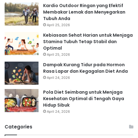
Kardio Outdoor Ringan yang Efektif
Membakar Lemak dan Menyegarkan
Tubuh Anda
April 25, 2026
Kebiasaan Sehat Harian untuk Menjaga
Stamina Tubuh Tetap Stabil dan
Optimal
April 25, 2026
Dampak Kurang Tidur pada Hormon
Rasa Lapar dan Kegagalan Diet Anda
April 24, 2026
Pola Diet Seimbang untuk Menjaga
Kesehatan Optimal di Tengah Gaya
Hidup Sibuk
April 24, 2026
Categories