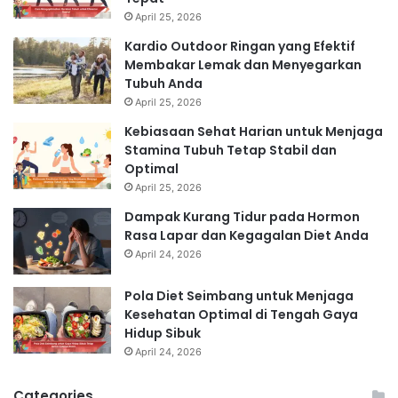
April 25, 2026
Kardio Outdoor Ringan yang Efektif
Membakar Lemak dan Menyegarkan
Tubuh Anda
April 25, 2026
Kebiasaan Sehat Harian untuk Menjaga
Stamina Tubuh Tetap Stabil dan
Optimal
April 25, 2026
Dampak Kurang Tidur pada Hormon
Rasa Lapar dan Kegagalan Diet Anda
April 24, 2026
Pola Diet Seimbang untuk Menjaga
Kesehatan Optimal di Tengah Gaya
Hidup Sibuk
April 24, 2026
Categories