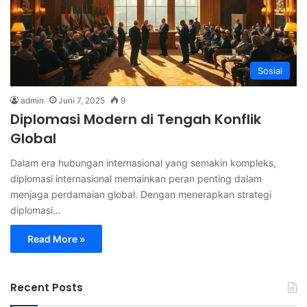
Sosial
admin
Juni 7, 2025
9
Diplomasi Modern di Tengah Konflik
Global
Dalam era hubungan internasional yang semakin kompleks,
diplomasi internasional memainkan peran penting dalam
menjaga perdamaian global. Dengan menerapkan strategi
diplomasi…
Read More »
Recent Posts