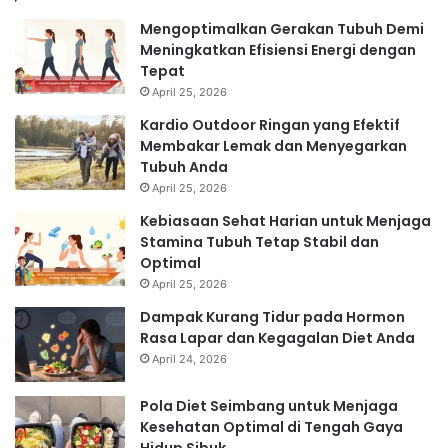
Mengoptimalkan Gerakan Tubuh Demi
Meningkatkan Efisiensi Energi dengan
Tepat
April 25, 2026
Kardio Outdoor Ringan yang Efektif
Membakar Lemak dan Menyegarkan
Tubuh Anda
April 25, 2026
Kebiasaan Sehat Harian untuk Menjaga
Stamina Tubuh Tetap Stabil dan
Optimal
April 25, 2026
Dampak Kurang Tidur pada Hormon
Rasa Lapar dan Kegagalan Diet Anda
April 24, 2026
Pola Diet Seimbang untuk Menjaga
Kesehatan Optimal di Tengah Gaya
Hidup Sibuk