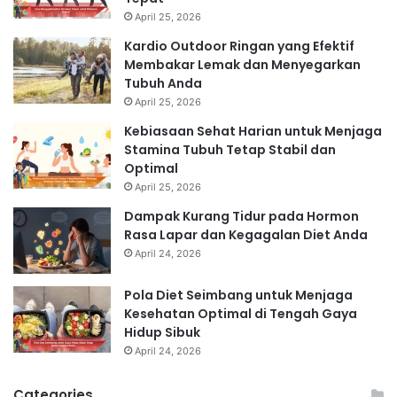
April 25, 2026
Kardio Outdoor Ringan yang Efektif
Membakar Lemak dan Menyegarkan
Tubuh Anda
April 25, 2026
Kebiasaan Sehat Harian untuk Menjaga
Stamina Tubuh Tetap Stabil dan
Optimal
April 25, 2026
Dampak Kurang Tidur pada Hormon
Rasa Lapar dan Kegagalan Diet Anda
April 24, 2026
Pola Diet Seimbang untuk Menjaga
Kesehatan Optimal di Tengah Gaya
Hidup Sibuk
April 24, 2026
Categories