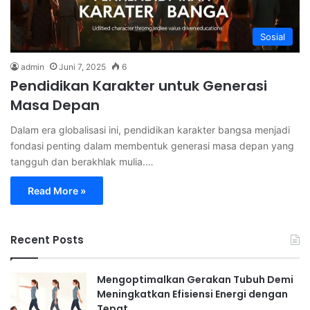
Sosial
admin
Juni 7, 2025
6
Pendidikan Karakter untuk Generasi
Masa Depan
Dalam era globalisasi ini, pendidikan karakter bangsa menjadi
fondasi penting dalam membentuk generasi masa depan yang
tangguh dan berakhlak mulia.…
Read More »
Recent Posts
Mengoptimalkan Gerakan Tubuh Demi
Meningkatkan Efisiensi Energi dengan
Tepat