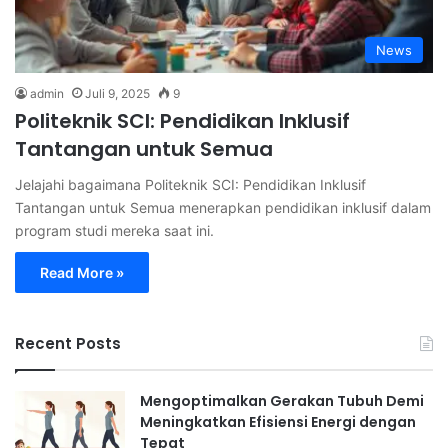
News
admin
Juli 9, 2025
9
Politeknik SCI: Pendidikan Inklusif
Tantangan untuk Semua
Jelajahi bagaimana Politeknik SCI: Pendidikan Inklusif
Tantangan untuk Semua menerapkan pendidikan inklusif dalam
program studi mereka saat ini.
Read More »
Recent Posts
Mengoptimalkan Gerakan Tubuh Demi
Meningkatkan Efisiensi Energi dengan
Tepat