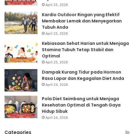
April 25, 2026
Kardio Outdoor Ringan yang Efektif
Membakar Lemak dan Menyegarkan
Tubuh Anda
April 25, 2026
Kebiasaan Sehat Harian untuk Menjaga
Stamina Tubuh Tetap Stabil dan
Optimal
April 25, 2026
Dampak Kurang Tidur pada Hormon
Rasa Lapar dan Kegagalan Diet Anda
April 24, 2026
Pola Diet Seimbang untuk Menjaga
Kesehatan Optimal di Tengah Gaya
Hidup Sibuk
April 24, 2026
Categories