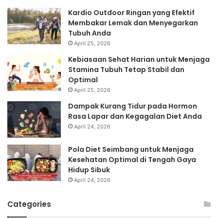
Kardio Outdoor Ringan yang Efektif
Membakar Lemak dan Menyegarkan
Tubuh Anda
April 25, 2026
Kebiasaan Sehat Harian untuk Menjaga
Stamina Tubuh Tetap Stabil dan
Optimal
April 25, 2026
Dampak Kurang Tidur pada Hormon
Rasa Lapar dan Kegagalan Diet Anda
April 24, 2026
Pola Diet Seimbang untuk Menjaga
Kesehatan Optimal di Tengah Gaya
Hidup Sibuk
April 24, 2026
Categories