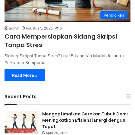
Pendidikan
admin
Agustus 5, 2025
6
Cara Mempersiapkan Sidang Skripsi
Tanpa Stres
Sidang Skripsi Tanpa Stres? Ikuti 5 Langkah Mudah Ini untuk
Persiapan Sempurna
Read More »
Recent Posts
Mengoptimalkan Gerakan Tubuh Demi
Meningkatkan Efisiensi Energi dengan
Tepat
April 25, 2026