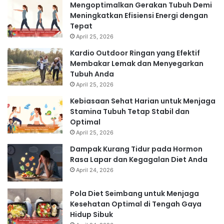
Mengoptimalkan Gerakan Tubuh Demi
Meningkatkan Efisiensi Energi dengan
Tepat
April 25, 2026
Kardio Outdoor Ringan yang Efektif
Membakar Lemak dan Menyegarkan
Tubuh Anda
April 25, 2026
Kebiasaan Sehat Harian untuk Menjaga
Stamina Tubuh Tetap Stabil dan
Optimal
April 25, 2026
Dampak Kurang Tidur pada Hormon
Rasa Lapar dan Kegagalan Diet Anda
April 24, 2026
Pola Diet Seimbang untuk Menjaga
Kesehatan Optimal di Tengah Gaya
Hidup Sibuk