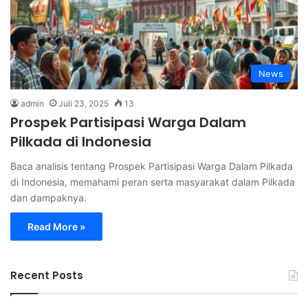
News
admin
Juli 23, 2025
13
Prospek Partisipasi Warga Dalam
Pilkada di Indonesia
Baca analisis tentang Prospek Partisipasi Warga Dalam Pilkada
di Indonesia, memahami peran serta masyarakat dalam Pilkada
dan dampaknya.
Read More »
Recent Posts