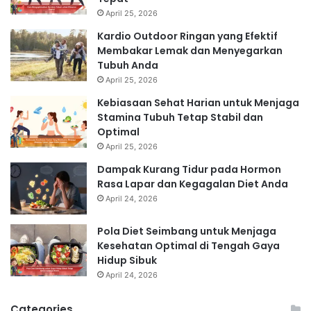
April 25, 2026
Kardio Outdoor Ringan yang Efektif
Membakar Lemak dan Menyegarkan
Tubuh Anda
April 25, 2026
Kebiasaan Sehat Harian untuk Menjaga
Stamina Tubuh Tetap Stabil dan
Optimal
April 25, 2026
Dampak Kurang Tidur pada Hormon
Rasa Lapar dan Kegagalan Diet Anda
April 24, 2026
Pola Diet Seimbang untuk Menjaga
Kesehatan Optimal di Tengah Gaya
Hidup Sibuk
April 24, 2026
Categories