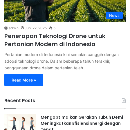
News
admin
Juni 22, 2025
5
Penerapan Teknologi Drone untuk
Pertanian Modern di Indonesia
Pertanian modern di Indonesia kini semakin canggih dengan
adopsi teknologi drone. Dalam beberapa tahun terakhir,
penggunaan drone dalam pertanian telah…
Read More »
Recent Posts
Mengoptimalkan Gerakan Tubuh Demi
Meningkatkan Efisiensi Energi dengan
Tepat