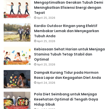
Mengoptimalkan Gerakan Tubuh Demi
Meningkatkan Efisiensi Energi dengan
Tepat
April 25, 2026
Kardio Outdoor Ringan yang Efektif
Membakar Lemak dan Menyegarkan
Tubuh Anda
April 25, 2026
Kebiasaan Sehat Harian untuk Menjaga
Stamina Tubuh Tetap Stabil dan
Optimal
April 25, 2026
Dampak Kurang Tidur pada Hormon
Rasa Lapar dan Kegagalan Diet Anda
April 24, 2026
Pola Diet Seimbang untuk Menjaga
Kesehatan Optimal di Tengah Gaya
Hidup Sibuk