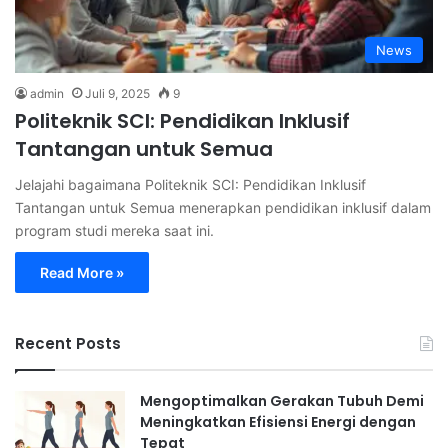
News
admin
Juli 9, 2025
9
Politeknik SCI: Pendidikan Inklusif
Tantangan untuk Semua
Jelajahi bagaimana Politeknik SCI: Pendidikan Inklusif
Tantangan untuk Semua menerapkan pendidikan inklusif dalam
program studi mereka saat ini.
Read More »
Recent Posts
Mengoptimalkan Gerakan Tubuh Demi
Meningkatkan Efisiensi Energi dengan
Tepat