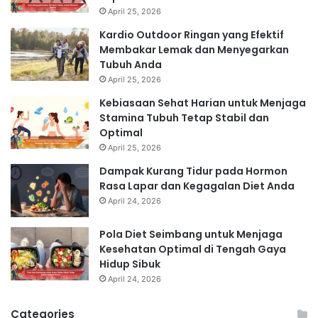
April 25, 2026
Kardio Outdoor Ringan yang Efektif
Membakar Lemak dan Menyegarkan
Tubuh Anda
April 25, 2026
Kebiasaan Sehat Harian untuk Menjaga
Stamina Tubuh Tetap Stabil dan
Optimal
April 25, 2026
Dampak Kurang Tidur pada Hormon
Rasa Lapar dan Kegagalan Diet Anda
April 24, 2026
Pola Diet Seimbang untuk Menjaga
Kesehatan Optimal di Tengah Gaya
Hidup Sibuk
April 24, 2026
Categories