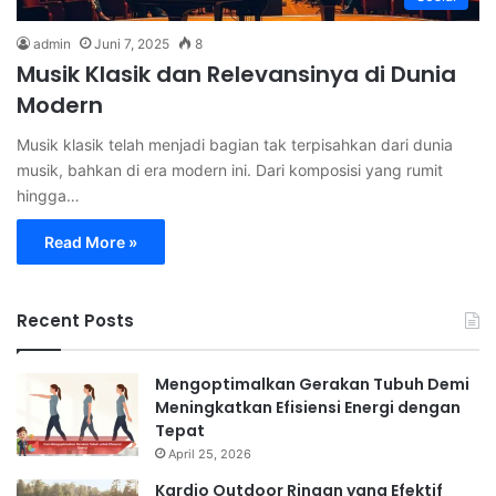
admin
Juni 7, 2025
8
Musik Klasik dan Relevansinya di Dunia
Modern
Musik klasik telah menjadi bagian tak terpisahkan dari dunia
musik, bahkan di era modern ini. Dari komposisi yang rumit
hingga…
Read More »
Recent Posts
Mengoptimalkan Gerakan Tubuh Demi
Meningkatkan Efisiensi Energi dengan
Tepat
April 25, 2026
Kardio Outdoor Ringan yang Efektif