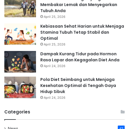
Membakar Lemak dan Menyegarkan
Tubuh Anda
April 25, 2026
Kebiasaan Sehat Harian untuk Menjaga
Stamina Tubuh Tetap Stabil dan
Optimal
April 25, 2026
Dampak Kurang Tidur pada Hormon
Rasa Lapar dan Kegagalan Diet Anda
April 24, 2026
Pola Diet Seimbang untuk Menjaga
Kesehatan Optimal di Tengah Gaya
Hidup Sibuk
April 24, 2026
Categories
News
42