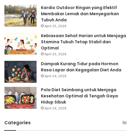
Kardio Outdoor Ringan yang Efektif
Membakar Lemak dan Menyegarkan
Tubuh Anda
April 25, 2026
Kebiasaan Sehat Harian untuk Menjaga
Stamina Tubuh Tetap Stabil dan
Optimal
April 25, 2026
Dampak Kurang Tidur pada Hormon
Rasa Lapar dan Kegagalan Diet Anda
April 24, 2026
Pola Diet Seimbang untuk Menjaga
Kesehatan Optimal di Tengah Gaya
Hidup Sibuk
April 24, 2026
Categories