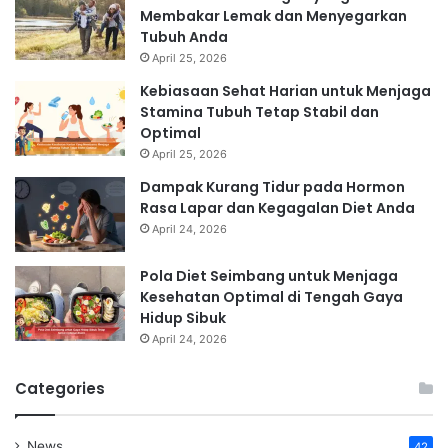
Membakar Lemak dan Menyegarkan
Tubuh Anda
April 25, 2026
Kebiasaan Sehat Harian untuk Menjaga
Stamina Tubuh Tetap Stabil dan
Optimal
April 25, 2026
Dampak Kurang Tidur pada Hormon
Rasa Lapar dan Kegagalan Diet Anda
April 24, 2026
Pola Diet Seimbang untuk Menjaga
Kesehatan Optimal di Tengah Gaya
Hidup Sibuk
April 24, 2026
Categories
News
42