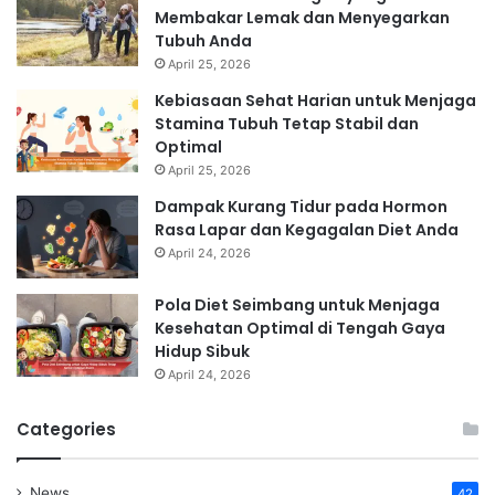
Membakar Lemak dan Menyegarkan
Tubuh Anda
April 25, 2026
Kebiasaan Sehat Harian untuk Menjaga
Stamina Tubuh Tetap Stabil dan
Optimal
April 25, 2026
Dampak Kurang Tidur pada Hormon
Rasa Lapar dan Kegagalan Diet Anda
April 24, 2026
Pola Diet Seimbang untuk Menjaga
Kesehatan Optimal di Tengah Gaya
Hidup Sibuk
April 24, 2026
Categories
News
42