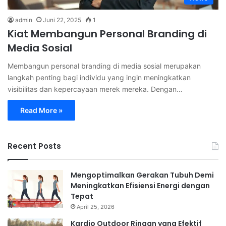
admin
Juni 22, 2025
1
Kiat Membangun Personal Branding di
Media Sosial
Membangun personal branding di media sosial merupakan
langkah penting bagi individu yang ingin meningkatkan
visibilitas dan kepercayaan merek mereka. Dengan…
Read More »
Recent Posts
Mengoptimalkan Gerakan Tubuh Demi
Meningkatkan Efisiensi Energi dengan
Tepat
April 25, 2026
Kardio Outdoor Ringan yang Efektif