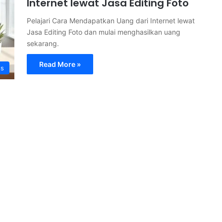
Internet lewat Jasa Editing Foto
Pelajari Cara Mendapatkan Uang dari Internet lewat
Jasa Editing Foto dan mulai menghasilkan uang
sekarang.
Read More »
s