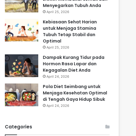
Menyegarkan Tubuh Anda
April 25, 2026
Kebiasaan Sehat Harian
untuk Menjaga Stamina
Tubuh Tetap Stabil dan
Optimal
April 25, 2026
Dampak Kurang Tidur pada
Hormon Rasa Lapar dan
Kegagalan Diet Anda
April 24, 2026
Pola Diet Seimbang untuk
Menjaga Kesehatan Optimal
di Tengah Gaya Hidup Sibuk
April 24, 2026
Categories