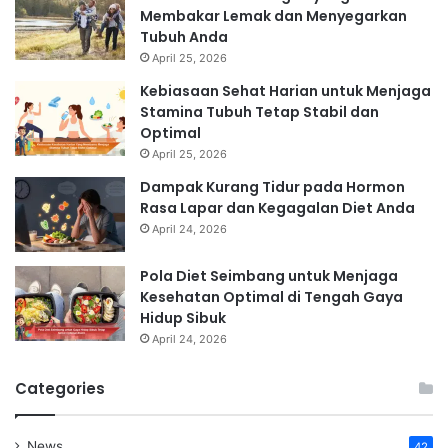
Membakar Lemak dan Menyegarkan
Tubuh Anda
April 25, 2026
Kebiasaan Sehat Harian untuk Menjaga
Stamina Tubuh Tetap Stabil dan
Optimal
April 25, 2026
Dampak Kurang Tidur pada Hormon
Rasa Lapar dan Kegagalan Diet Anda
April 24, 2026
Pola Diet Seimbang untuk Menjaga
Kesehatan Optimal di Tengah Gaya
Hidup Sibuk
April 24, 2026
Categories
News
42