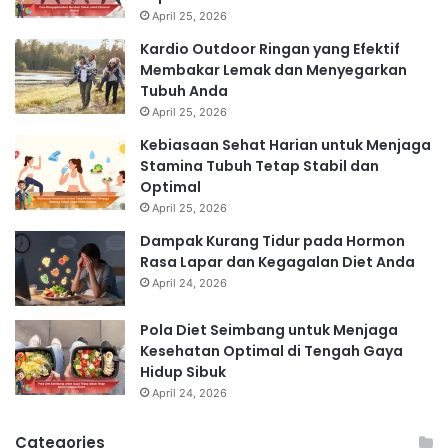
April 25, 2026
Kardio Outdoor Ringan yang Efektif
Membakar Lemak dan Menyegarkan
Tubuh Anda
April 25, 2026
Kebiasaan Sehat Harian untuk Menjaga
Stamina Tubuh Tetap Stabil dan
Optimal
April 25, 2026
Dampak Kurang Tidur pada Hormon
Rasa Lapar dan Kegagalan Diet Anda
April 24, 2026
Pola Diet Seimbang untuk Menjaga
Kesehatan Optimal di Tengah Gaya
Hidup Sibuk
April 24, 2026
Categories