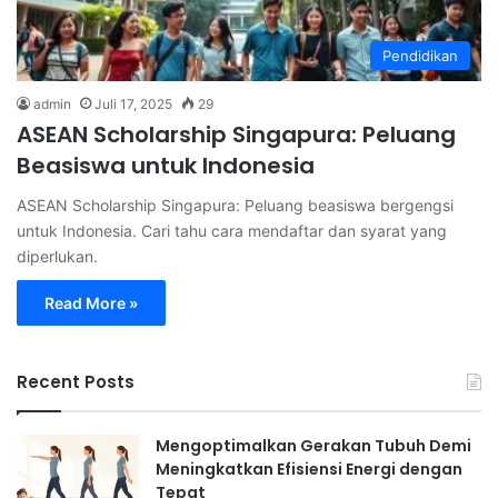
Pendidikan
admin
Juli 17, 2025
29
ASEAN Scholarship Singapura: Peluang
Beasiswa untuk Indonesia
ASEAN Scholarship Singapura: Peluang beasiswa bergengsi
untuk Indonesia. Cari tahu cara mendaftar dan syarat yang
diperlukan.
Read More »
Recent Posts
Mengoptimalkan Gerakan Tubuh Demi
Meningkatkan Efisiensi Energi dengan
Tepat